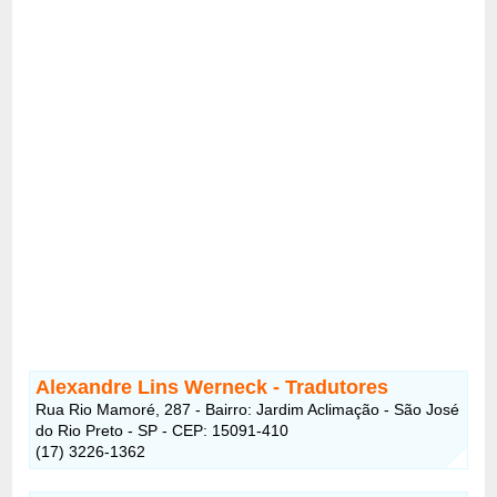
Alexandre Lins Werneck - Tradutores
Rua Rio Mamoré, 287 - Bairro: Jardim Aclimação - São José
do Rio Preto - SP - CEP: 15091-410
(17) 3226-1362