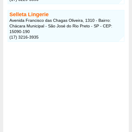
Selleta Lingerie
Avenida Francisco das Chagas Oliveira, 1310 - Bairro:
Chácara Municipal - São José do Rio Preto - SP - CEP:
15090-190
(17) 3216-3935