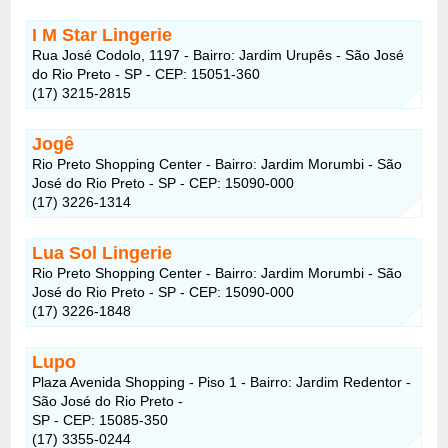
I M Star Lingerie
Rua José Codolo, 1197 - Bairro: Jardim Urupês - São José
do Rio Preto - SP - CEP: 15051-360
(17) 3215-2815
Jogê
Rio Preto Shopping Center - Bairro: Jardim Morumbi - São
José do Rio Preto - SP - CEP: 15090-000
(17) 3226-1314
Lua Sol Lingerie
Rio Preto Shopping Center - Bairro: Jardim Morumbi - São
José do Rio Preto - SP - CEP: 15090-000
(17) 3226-1848
Lupo
Plaza Avenida Shopping - Piso 1 - Bairro: Jardim Redentor -
São José do Rio Preto -
SP - CEP: 15085-350
(17) 3355-0244