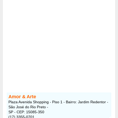
Amor & Arte
Plaza Avenida Shopping - Piso 1 - Bairro: Jardim Redentor -
São José do Rio Preto -
SP - CEP: 15085-350
(17) 3355-0701