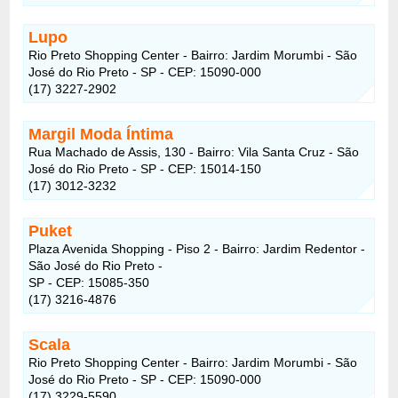
Lupo
Rio Preto Shopping Center - Bairro: Jardim Morumbi - São
José do Rio Preto - SP - CEP: 15090-000
(17) 3227-2902
Margil Moda Íntima
Rua Machado de Assis, 130 - Bairro: Vila Santa Cruz - São
José do Rio Preto - SP - CEP: 15014-150
(17) 3012-3232
Puket
Plaza Avenida Shopping - Piso 2 - Bairro: Jardim Redentor -
São José do Rio Preto -
SP - CEP: 15085-350
(17) 3216-4876
Scala
Rio Preto Shopping Center - Bairro: Jardim Morumbi - São
José do Rio Preto - SP - CEP: 15090-000
(17) 3229-5590