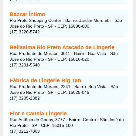
Bazzar Íntimo
Rio Preto Shopping Center - Bairro: Jardim Morumbi - São
José do Rio Preto - SP - CEP: 15090-000
(17) 3226-5742
Belíssima Rio Preto Atacado de Lingerie
Rua Prudente de Moraes, 3011 - Bairro: Boa Vista - São
José do Rio Preto - SP - CEP: 15010-020
(17) 3231-5540
Fábrica de Lingerie Big Tan
Rua Prudente de Moraes, 2241 - Bairro: Boa Vista - São
José do Rio Preto - SP - CEP: 15025-045
(17) 3235-2382
Flor e Canela Lingerie
Rua Antônio de Godoy, 3777 - Bairro: Centro - São José do
Rio Preto - SP - CEP: 15015-100
(17) 3212-7803