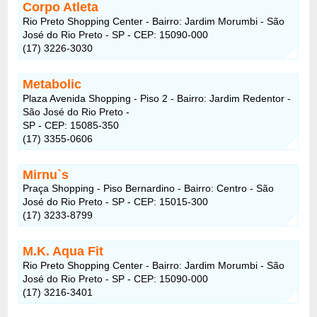
Corpo Atleta
Rio Preto Shopping Center - Bairro: Jardim Morumbi - São
José do Rio Preto - SP - CEP: 15090-000
(17) 3226-3030
Metabolic
Plaza Avenida Shopping - Piso 2 - Bairro: Jardim Redentor -
São José do Rio Preto -
SP - CEP: 15085-350
(17) 3355-0606
Mirnu`s
Praça Shopping - Piso Bernardino - Bairro: Centro - São
José do Rio Preto - SP - CEP: 15015-300
(17) 3233-8799
M.K. Aqua Fit
Rio Preto Shopping Center - Bairro: Jardim Morumbi - São
José do Rio Preto - SP - CEP: 15090-000
(17) 3216-3401