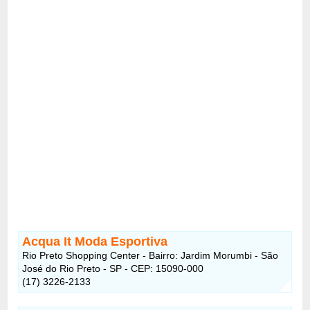
Acqua It Moda Esportiva
Rio Preto Shopping Center - Bairro: Jardim Morumbi - São
José do Rio Preto - SP - CEP: 15090-000
(17) 3226-2133