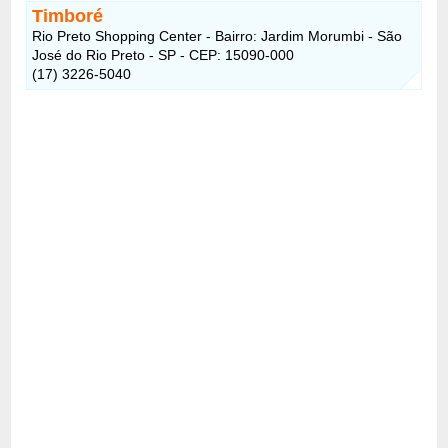
Timboré
Rio Preto Shopping Center - Bairro: Jardim Morumbi - São
José do Rio Preto - SP - CEP: 15090-000
(17) 3226-5040