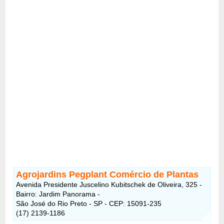
Agrojardins Pegplant Comércio de Plantas
Avenida Presidente Juscelino Kubitschek de Oliveira, 325 -
Bairro: Jardim Panorama -
São José do Rio Preto - SP - CEP: 15091-235
(17) 2139-1186