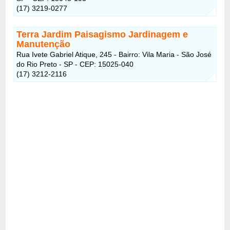
(17) 3219-0277
Terra Jardim Paisagismo Jardinagem e
Manutenção
Rua Ivete Gabriel Atique, 245 - Bairro: Vila Maria - São José
do Rio Preto - SP - CEP: 15025-040
(17) 3212-2116