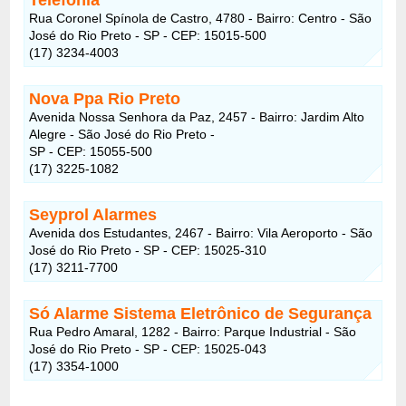
Rua Coronel Spínola de Castro, 4780 - Bairro: Centro - São
José do Rio Preto - SP - CEP: 15015-500
(17) 3234-4003
Nova Ppa Rio Preto
Avenida Nossa Senhora da Paz, 2457 - Bairro: Jardim Alto
Alegre - São José do Rio Preto -
SP - CEP: 15055-500
(17) 3225-1082
Seyprol Alarmes
Avenida dos Estudantes, 2467 - Bairro: Vila Aeroporto - São
José do Rio Preto - SP - CEP: 15025-310
(17) 3211-7700
Só Alarme Sistema Eletrônico de Segurança
Rua Pedro Amaral, 1282 - Bairro: Parque Industrial - São
José do Rio Preto - SP - CEP: 15025-043
(17) 3354-1000