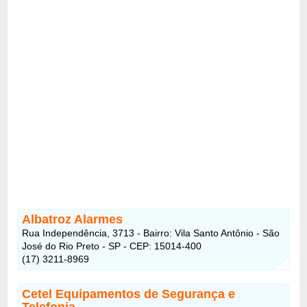
Albatroz Alarmes
Rua Independência, 3713 - Bairro: Vila Santo Antônio - São
José do Rio Preto - SP - CEP: 15014-400
(17) 3211-8969
Cetel Equipamentos de Segurança e
Telefonia