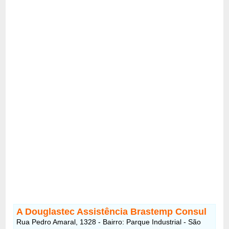
A Douglastec Assistência Brastemp Consul
Rua Pedro Amaral, 1328 - Bairro: Parque Industrial - São