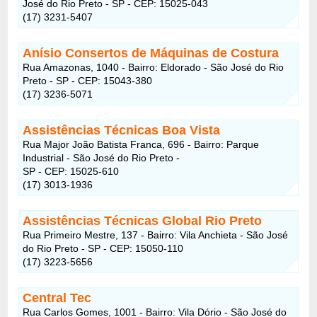
José do Rio Preto - SP - CEP: 15025-043
(17) 3231-5407
Anísio Consertos de Máquinas de Costura
Rua Amazonas, 1040 - Bairro: Eldorado - São José do Rio
Preto - SP - CEP: 15043-380
(17) 3236-5071
Assistências Técnicas Boa Vista
Rua Major João Batista Franca, 696 - Bairro: Parque
Industrial - São José do Rio Preto -
SP - CEP: 15025-610
(17) 3013-1936
Assistências Técnicas Global Rio Preto
Rua Primeiro Mestre, 137 - Bairro: Vila Anchieta - São José
do Rio Preto - SP - CEP: 15050-110
(17) 3223-5656
Central Tec
Rua Carlos Gomes, 1001 - Bairro: Vila Dório - São José do