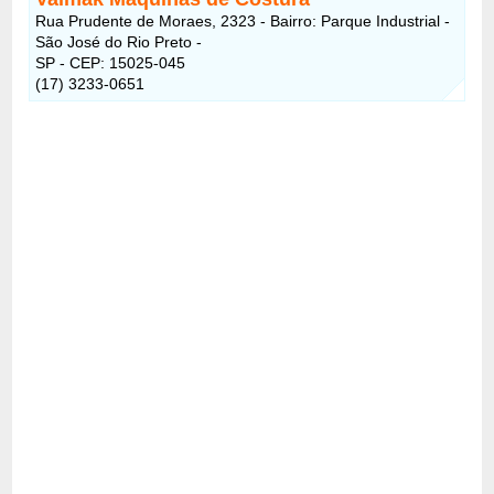
Rua Prudente de Moraes, 2323 - Bairro: Parque Industrial -
São José do Rio Preto -
SP - CEP: 15025-045
(17) 3233-0651