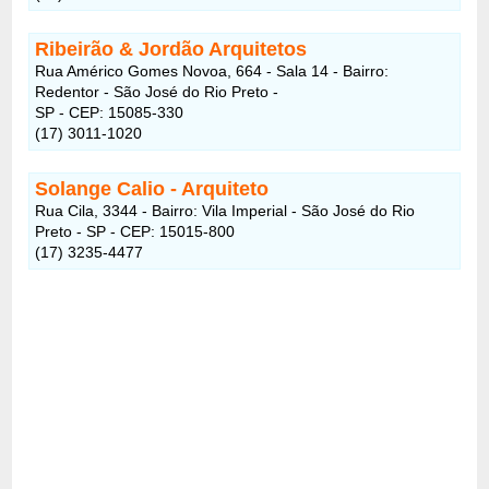
Ribeirão & Jordão Arquitetos
Rua Américo Gomes Novoa, 664 - Sala 14 - Bairro:
Redentor - São José do Rio Preto -
SP - CEP: 15085-330
(17) 3011-1020
Solange Calio - Arquiteto
Rua Cila, 3344 - Bairro: Vila Imperial - São José do Rio
Preto - SP - CEP: 15015-800
(17) 3235-4477