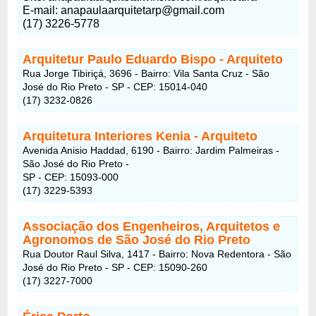
E-mail: anapaulaarquitetarp@gmail.com
(17) 3226-5778
Arquitetur Paulo Eduardo Bispo - Arquiteto
Rua Jorge Tibiriçá, 3696 - Bairro: Vila Santa Cruz - São
José do Rio Preto - SP - CEP: 15014-040
(17) 3232-0826
Arquitetura Interiores Kenia - Arquiteto
Avenida Anisio Haddad, 6190 - Bairro: Jardim Palmeiras -
São José do Rio Preto -
SP - CEP: 15093-000
(17) 3229-5393
Associação dos Engenheiros, Arquitetos e
Agronomos de São José do Rio Preto
Rua Doutor Raul Silva, 1417 - Bairro: Nova Redentora - São
José do Rio Preto - SP - CEP: 15090-260
(17) 3227-7000