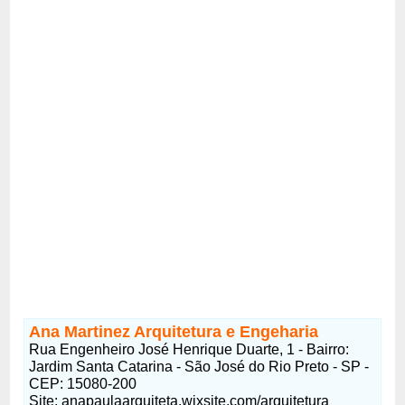
Ana Martinez Arquitetura e Engeharia
Rua Engenheiro José Henrique Duarte, 1 - Bairro:
Jardim Santa Catarina - São José do Rio Preto - SP -
CEP: 15080-200
Site: anapaulaarquiteta.wixsite.com/arquitetura