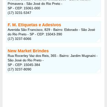
Primavera - São José do Rio Preto -
SP - CEP: 15061-000
(17) 3231-5347
F. M. Etiquetas e Adesivos
Avenida São Francisco, 829 - Bairro: Eldorado - São José
do Rio Preto - SP - CEP: 15043-390
(17) 3237-6066
New Market Brindes
Rua Rocerley Vaz dos Reis, 365 - Bairro: Jardim Mugnaini -
São José do Rio Preto -
SP - CEP: 15045-384
(17) 3237-8090