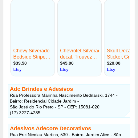
Adc Brindes e Adesivos
Rua Professora Marinha Nascimento Bednarski, 1744 -
Bairro: Residencial Cidade Jardim -
São José do Rio Preto - SP - CEP: 15081-020
(17) 3227-4285
Adesivos Adecore Decorativos
Rua Erci Nicolau Martins, 530 - Bairro: Jardim Alice - São