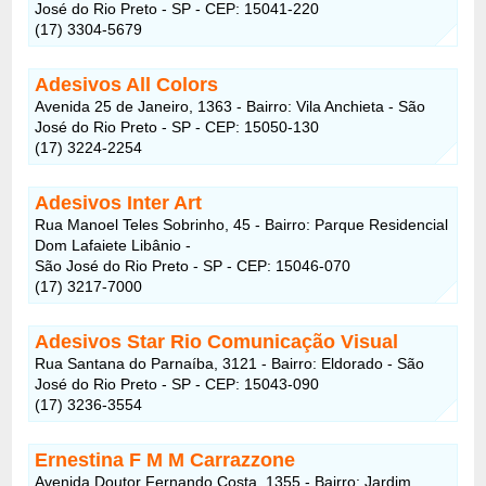
José do Rio Preto - SP - CEP: 15041-220
(17) 3304-5679
Adesivos All Colors
Avenida 25 de Janeiro, 1363 - Bairro: Vila Anchieta - São
José do Rio Preto - SP - CEP: 15050-130
(17) 3224-2254
Adesivos Inter Art
Rua Manoel Teles Sobrinho, 45 - Bairro: Parque Residencial
Dom Lafaiete Libânio -
São José do Rio Preto - SP - CEP: 15046-070
(17) 3217-7000
Adesivos Star Rio Comunicação Visual
Rua Santana do Parnaíba, 3121 - Bairro: Eldorado - São
José do Rio Preto - SP - CEP: 15043-090
(17) 3236-3554
Ernestina F M M Carrazzone
Avenida Doutor Fernando Costa, 1355 - Bairro: Jardim