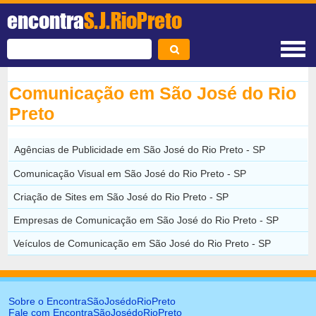
encontra
S.J.RioPreto
Comunicação em São José do Rio
Preto
Agências de Publicidade em São José do Rio Preto - SP
Comunicação Visual em São José do Rio Preto - SP
Criação de Sites em São José do Rio Preto - SP
Empresas de Comunicação em São José do Rio Preto - SP
Veículos de Comunicação em São José do Rio Preto - SP
Sobre o EncontraSãoJosédoRioPreto
Fale com EncontraSãoJosédoRioPreto